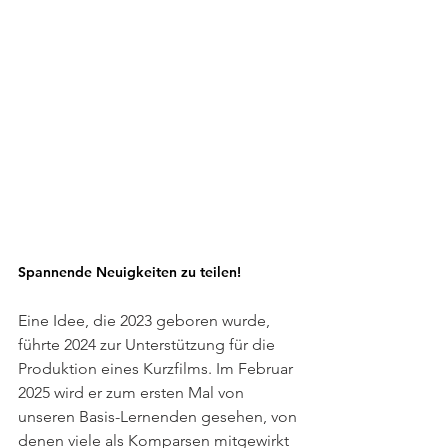
Spannende Neuigkeiten zu teilen!
Eine Idee, die 2023 geboren wurde, 
führte 2024 zur Unterstützung für die 
Produktion eines Kurzfilms. Im Februar 
2025 wird er zum ersten Mal von 
unseren Basis-Lernenden gesehen, von 
denen viele als Komparsen mitgewirkt 